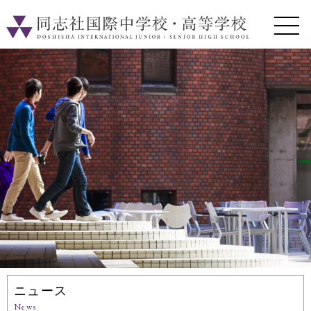
ニュース
News