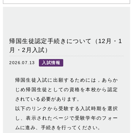
帰国生徒認定手続きについて（12月・1
月・2月入試）
2026.07.13
入試情報
帰国生徒入試に出願するためには，あらか
じめ帰国生徒としての資格を本校から認定
されている必要があります。
以下のリンクから受験する入試時期を選択
し、表示されたページで受験学年のフォー
ムに進み、手続きを行ってください。