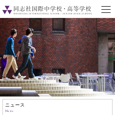
ニュース
News