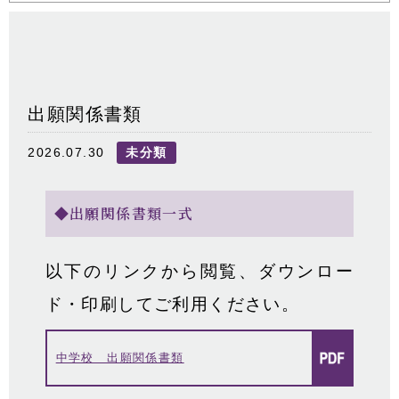
出願関係書類
2026.07.30
未分類
◆出願関係書類一式
以下のリンクから閲覧、ダウンロー
ド・印刷してご利用ください。
中学校 出願関係書類