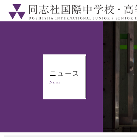
ニュース
News