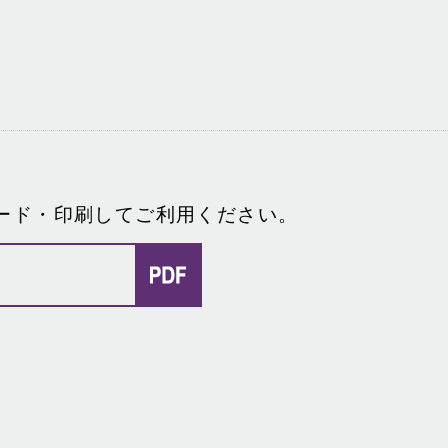
ード・印刷してご利用ください。