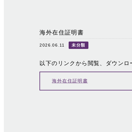
海外在住証明書
2026.06.11
未分類
以下のリンクから閲覧、ダウンロ
海外在住証明書