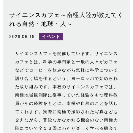
サイエンスカフェ～南極大陸が教えてく
れる自然・地球・人～
2026.06.19
イベント
サイエンスカフェを開催しています。サイエンス
カフェとは、科学の専門家と一般の人々がカフェ
などでコーヒーを飲みながら気軽に科学について
語り合う場を作るという、ヨーロッパで始められ
た取り組みです。本校のサイエンスカフェでは、
南極地域観測隊に従事していた経験をもつ理科教
員がその経験をもとに、南極や自然のことを話し
てくれます。実際に南極で撮影された写真なども
交えながら、普段なかなか知る機会のない南極大
陸について全１３回にわたり楽しく学べる機会で