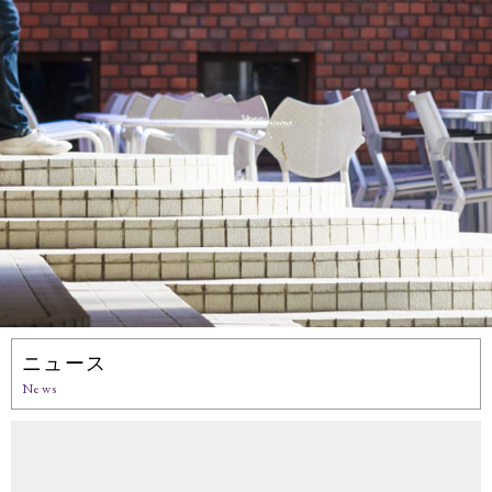
ニュース
News