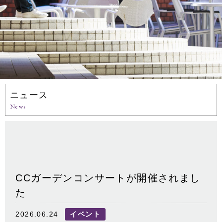
ニュース
News
CCガーデンコンサートが開催されまし
た
2026.06.24
イベント